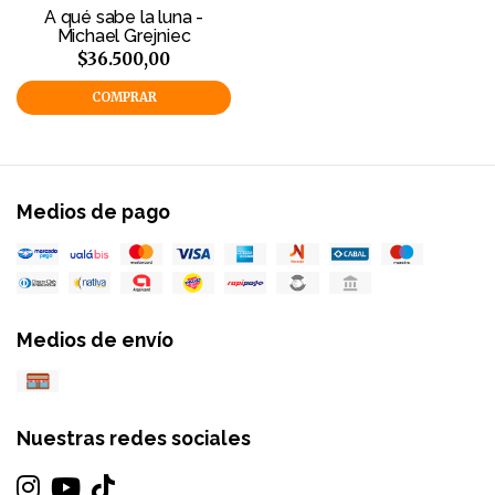
A qué sabe la luna -
Michael Grejniec
$36.500,00
COMPRAR
Medios de pago
Medios de envío
Nuestras redes sociales