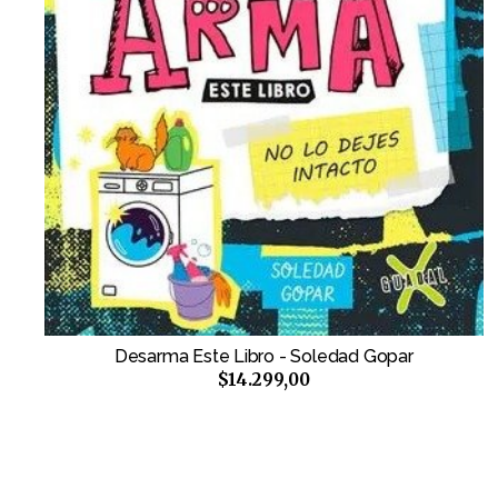
Desarma Este Libro - Soledad Gopar
$14.299,00