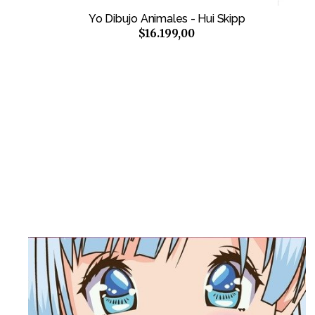
Yo Dibujo Animales - Hui Skipp
$16.199,00