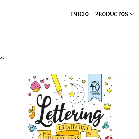
INICIO
PRODUCTOS
ta