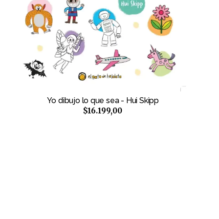
Yo dibujo lo que sea - Hui Skipp
$16.199,00