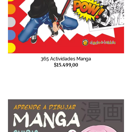
365 Actividades Manga
$15.499,00