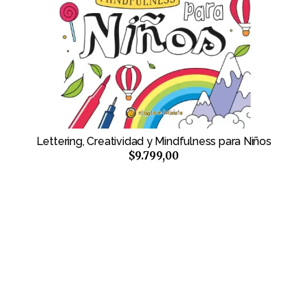
Lettering, Creatividad y Mindfulness para Niños
$9.799,00