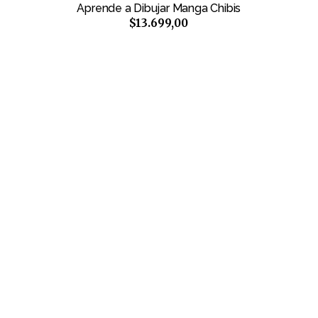
Aprende a Dibujar Manga Chibis
$13.699,00