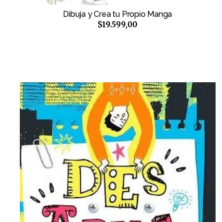
Dibuja y Crea tu Propio Manga
$19.599,00