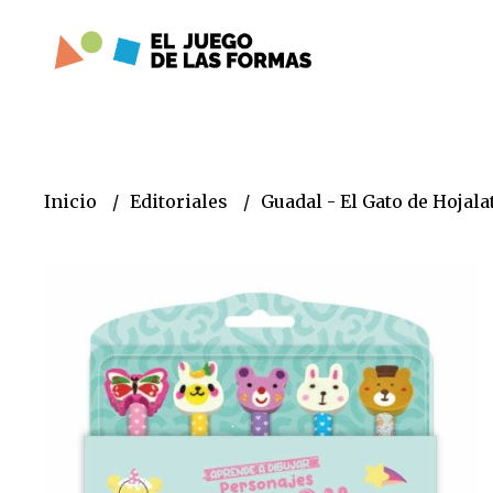
Inicio
Editoriales
Guadal - El Gato de Hojala