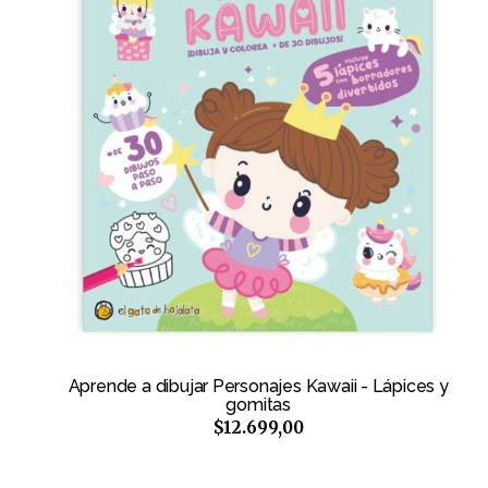
Aprende a dibujar Personajes Kawaii - Lápices y
gomitas
$12.699,00