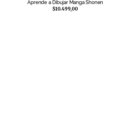
Aprende a Dibujar Manga Shonen
$10.499,00