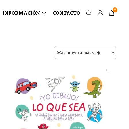
0
INFORMACIÓN
CONTACTO