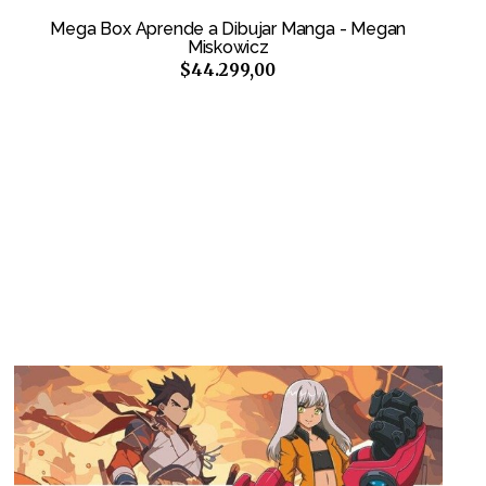
Mega Box Aprende a Dibujar Manga - Megan
Miskowicz
$44.299,00